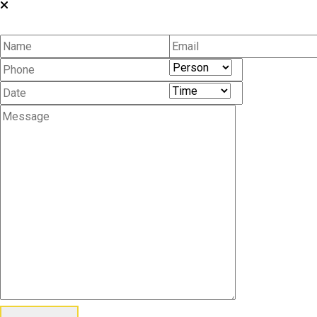
Table Reservation